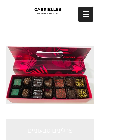
פרלינים טבעוניים