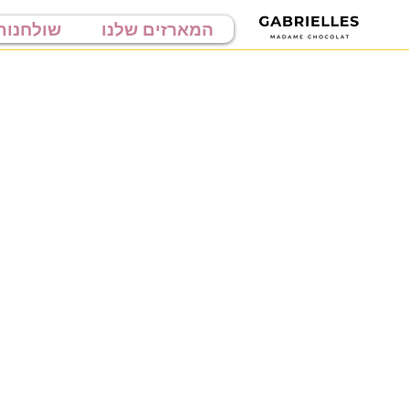
המארזים שלנו
שולחנות