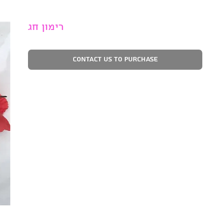
רימון חג
Contact Us to Purchase