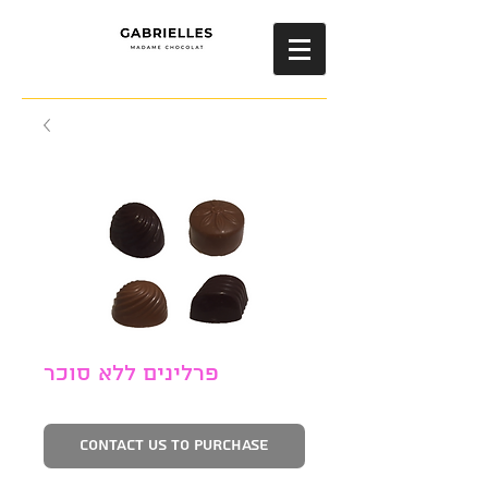
פרלינים ללא סוכר
Contact Us to Purchase