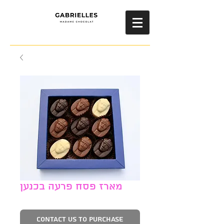
מארז פסח פרעה בכנען
Contact Us to Purchase